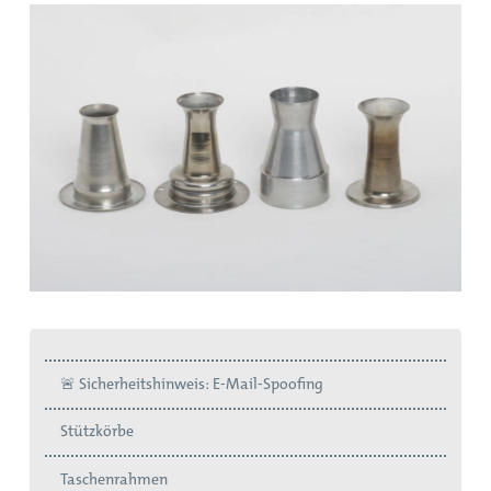
🚨 Sicherheitshinweis: E-Mail-Spoofing
Stützkörbe
Taschenrahmen