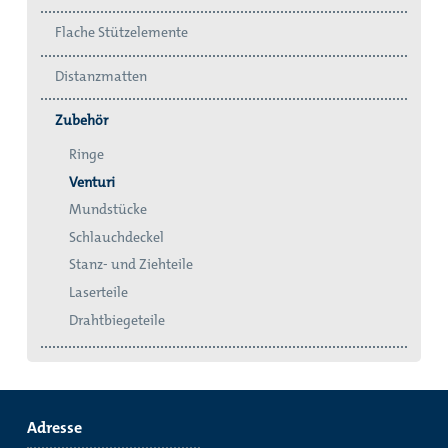
Flache Stützelemente
Distanzmatten
Zubehör
Ringe
Venturi
Mundstücke
Schlauchdeckel
Stanz- und Ziehteile
Laserteile
Drahtbiegeteile
Adresse