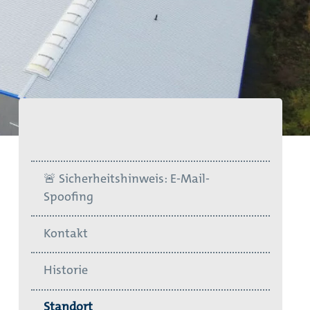
🚨 Sicherheitshinweis: E-Mail-
Spoofing
Kontakt
Historie
Standort