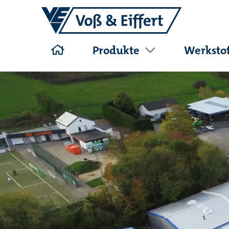
Produkte
Werksto