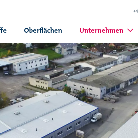
+4
ffe
Oberflächen
Unternehmen