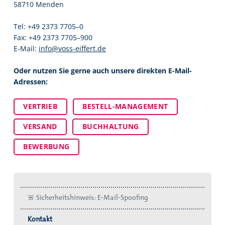
58710 Menden
Tel: +49 2373 7705–0
Fax: +49 2373 7705–900
E-Mail:
info@voss-eiffert.de
Oder nutzen Sie gerne auch unsere direkten E-Mail-
Adressen:
VERTRIEB
BESTELL-MANAGEMENT
VERSAND
BUCHHALTUNG
BEWERBUNG
🚨 Sicherheitshinweis: E-Mail-Spoofing
Kontakt