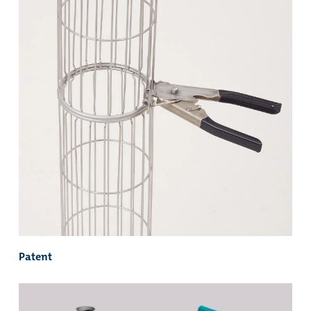
Patent