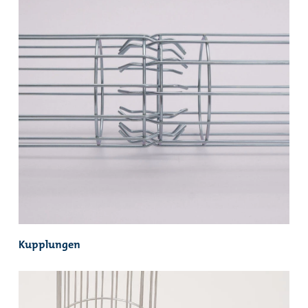
Kupplungen