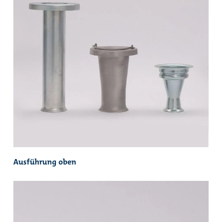
Ausführung oben