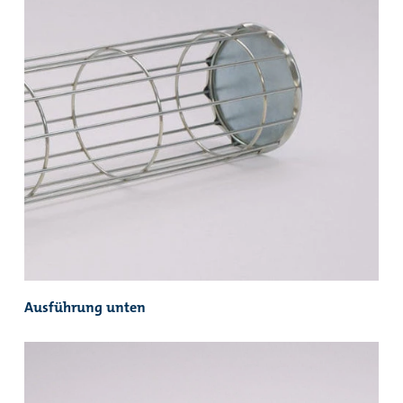
Ausführung unten