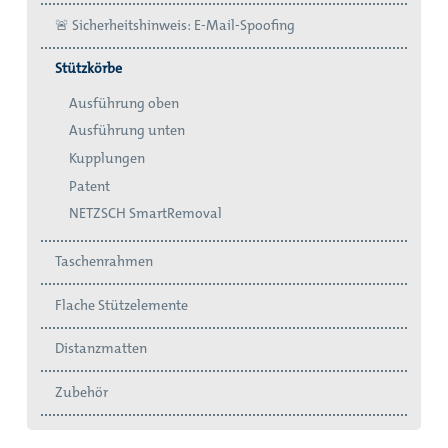
🚨 Sicherheitshinweis: E-Mail-Spoofing
Stützkörbe
Ausführung oben
Ausführung unten
Kupplungen
Patent
NETZSCH SmartRemoval
Taschenrahmen
Flache Stützelemente
Distanzmatten
Zubehör